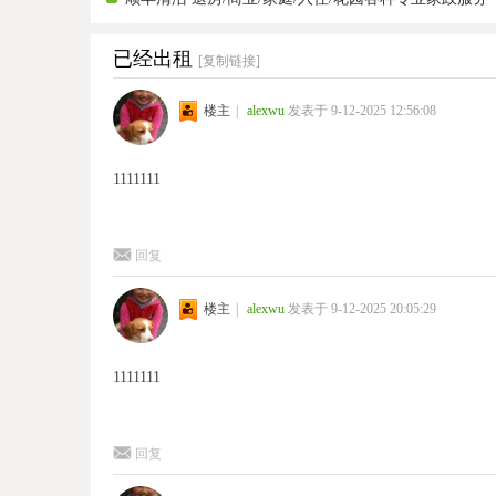
已经出租
[复制链接]
楼主
|
alexwu
发表于 9-12-2025 12:56:08
1111111
回复
楼主
|
alexwu
发表于 9-12-2025 20:05:29
1111111
回复