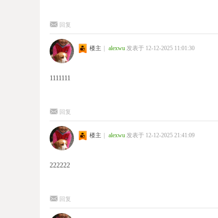
回复
楼主
|
alexwu
发表于 12-12-2025 11:01:30
1111111
回复
楼主
|
alexwu
发表于 12-12-2025 21:41:09
222222
回复