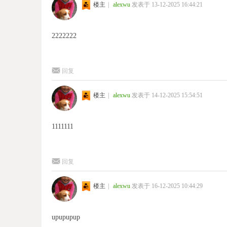
楼主
|
alexwu
发表于 13-12-2025 16:44:21
2222222
回复
楼主
|
alexwu
发表于 14-12-2025 15:54:51
1111111
回复
楼主
|
alexwu
发表于 16-12-2025 10:44:29
upupupup