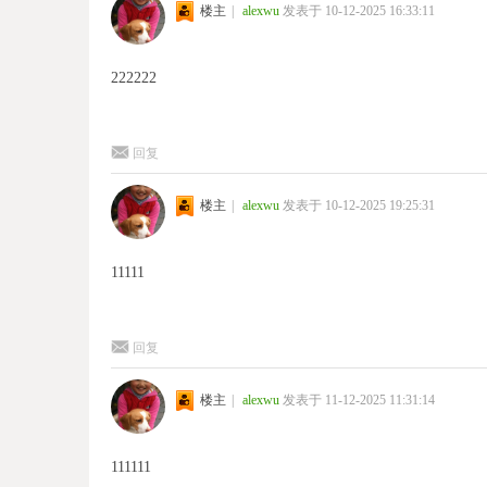
楼主
|
alexwu
发表于 10-12-2025 16:33:11
222222
回复
楼主
|
alexwu
发表于 10-12-2025 19:25:31
11111
回复
楼主
|
alexwu
发表于 11-12-2025 11:31:14
111111