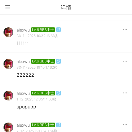
详情
alexwu
Lv.6 BBS中士
30-11-2025 10:32:16
61楼
111111
alexwu
Lv.6 BBS中士
30-11-2025 19:10:17
62楼
222222
alexwu
Lv.6 BBS中士
1-12-2025 12:35:14
63楼
upupupp
alexwu
Lv.6 BBS中士
2-12-2025 12:08:40
64楼