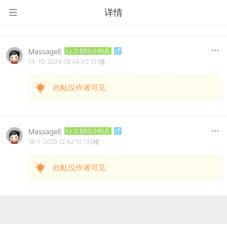
详情
MassageE
Lv.3 BBS小列兵
14-10-2024 09:04:45
131楼
此帖仅作者可见
MassageE
Lv.3 BBS小列兵
18-1-2025 12:42:10
132楼
此帖仅作者可见