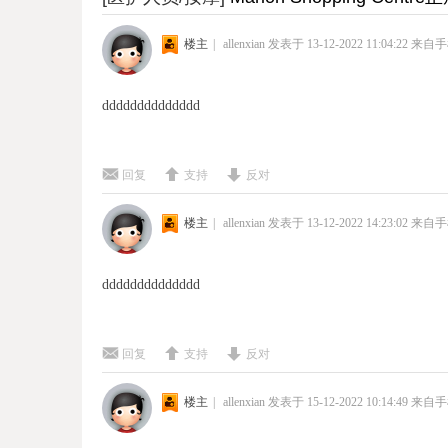
楼主
|
allenxian
发表于 13-12-2022 11:04:22
来自手
dddddddddddddd
回复
支持
反对
楼主
|
allenxian
发表于 13-12-2022 14:23:02
来自手
dddddddddddddd
回复
支持
反对
楼主
|
allenxian
发表于 15-12-2022 10:14:49
来自手