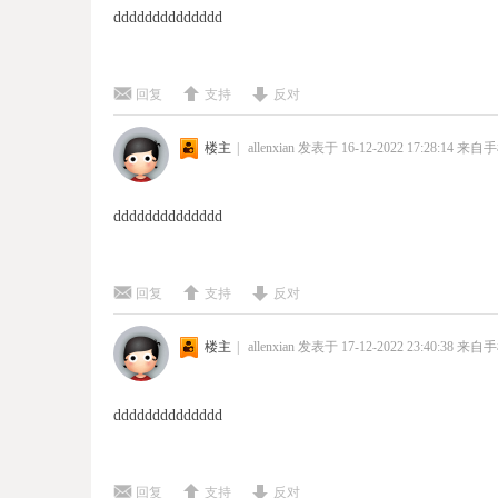
dddddddddddddd
回复
支持
反对
楼主
|
allenxian
发表于 16-12-2022 17:28:14
来自手
dddddddddddddd
回复
支持
反对
楼主
|
allenxian
发表于 17-12-2022 23:40:38
来自手
dddddddddddddd
回复
支持
反对