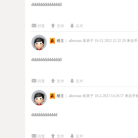
dddddddddddddd
回复
支持
反对
楼主
|
allenxian
发表于 19-12-2022 22:32:29
来自手
dddddddddddddd
回复
支持
反对
楼主
|
allenxian
发表于 10-2-2023 14:26:57
来自手
dddddddddddd
回复
支持
反对