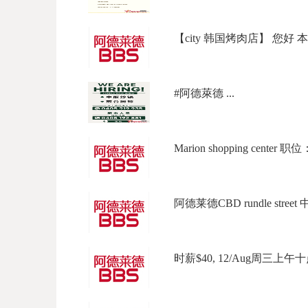
【city 韩国烤肉店】 您好 本
#阿德萊德 ...
Marion shopping center 
阿德莱德CBD rundle street
时薪$40, 12/Aug周三上午十