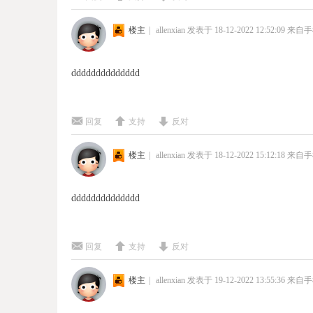
楼主
|
allenxian
发表于 18-12-2022 12:52:09
来自手
dddddddddddddd
回复
支持
反对
楼主
|
allenxian
发表于 18-12-2022 15:12:18
来自手
dddddddddddddd
回复
支持
反对
楼主
|
allenxian
发表于 19-12-2022 13:55:36
来自手