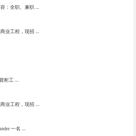
：全职、兼职 ...
业工程，现招 ...
柜工 ...
业工程，现招 ...
nder 一名 ...