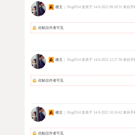
楼主
|
Hxg0514
发表于 14-9-2022 09:18:51
来自手
此帖仅作者可见
楼主
|
Hxg0514
发表于 14-9-2022 12:27:50
来自手
此帖仅作者可见
楼主
|
Hxg0514
发表于 14-9-2022 16:16:42
来自手
此帖仅作者可见