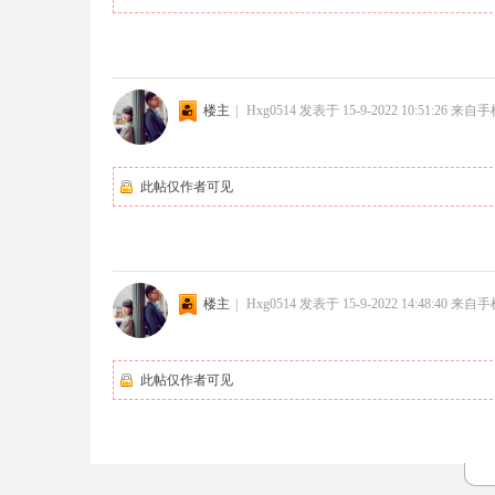
楼主
|
Hxg0514
发表于 15-9-2022 10:51:26
来自手
此帖仅作者可见
楼主
|
Hxg0514
发表于 15-9-2022 14:48:40
来自手
此帖仅作者可见