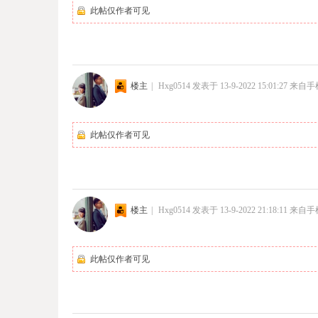
此帖仅作者可见
楼主
|
Hxg0514
发表于 13-9-2022 15:01:27
来自手
此帖仅作者可见
楼主
|
Hxg0514
发表于 13-9-2022 21:18:11
来自手
此帖仅作者可见