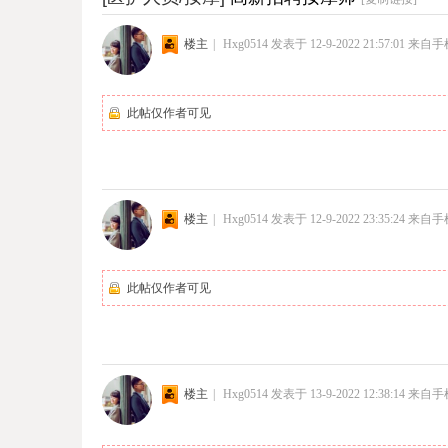
楼主
|
Hxg0514
发表于 12-9-2022 21:57:01
来自手
此帖仅作者可见
楼主
|
Hxg0514
发表于 12-9-2022 23:35:24
来自手
此帖仅作者可见
楼主
|
Hxg0514
发表于 13-9-2022 12:38:14
来自手