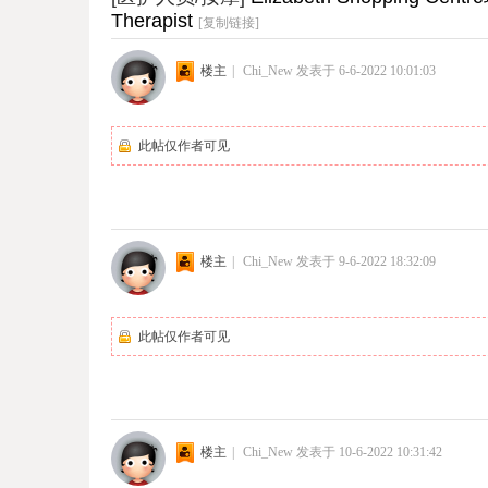
Therapist
[复制链接]
楼主
|
Chi_New
发表于 6-6-2022 10:01:03
此帖仅作者可见
楼主
|
Chi_New
发表于 9-6-2022 18:32:09
此帖仅作者可见
楼主
|
Chi_New
发表于 10-6-2022 10:31:42