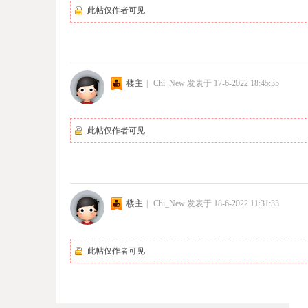
此帖仅作者可见
楼主
|
Chi_New
发表于 17-6-2022 18:45:35
此帖仅作者可见
楼主
|
Chi_New
发表于 18-6-2022 11:31:33
此帖仅作者可见