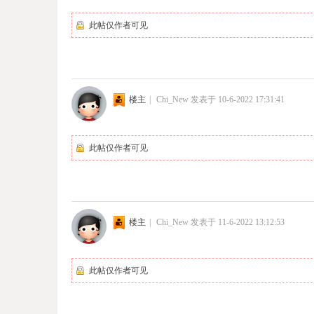
此帖仅作者可见
楼主
|
Chi_New
发表于 10-6-2022 17:31:41
此帖仅作者可见
楼主
|
Chi_New
发表于 11-6-2022 13:12:53
此帖仅作者可见