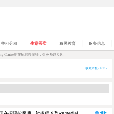
整租分租
生意买卖
移民教育
服务信息
hopping Centre现在招聘按摩师，针灸师以及R ...
收藏本版
(
1721
)
Centre现在招聘按摩师，针灸师以及Remedial