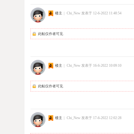
楼主
|
Chi_New
发表于 12-6-2022 11:48:54
此帖仅作者可见
楼主
|
Chi_New
发表于 16-6-2022 10:09:10
此帖仅作者可见
楼主
|
Chi_New
发表于 17-6-2022 12:02:28