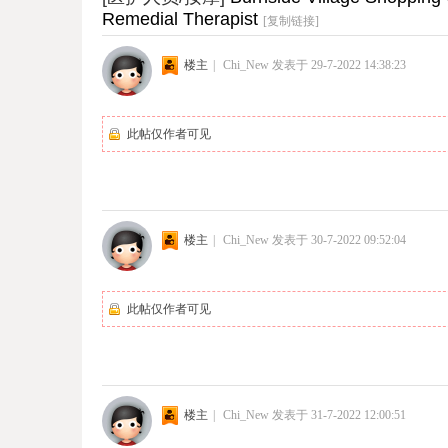
Remedial Therapist
[复制链接]
楼主
|
Chi_New
发表于 29-7-2022 14:38:23
此帖仅作者可见
楼主
|
Chi_New
发表于 30-7-2022 09:52:04
此帖仅作者可见
楼主
|
Chi_New
发表于 31-7-2022 12:00:51