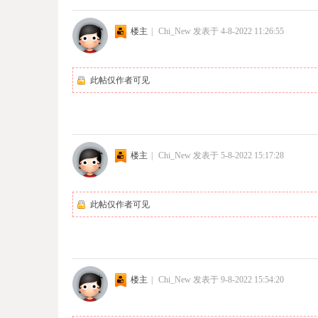
楼主
|
Chi_New
发表于 4-8-2022 11:26:55
此帖仅作者可见
楼主
|
Chi_New
发表于 5-8-2022 15:17:28
此帖仅作者可见
楼主
|
Chi_New
发表于 9-8-2022 15:54:20