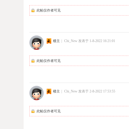
此帖仅作者可见
楼主
|
Chi_New
发表于 1-8-2022 16:21:01
此帖仅作者可见
楼主
|
Chi_New
发表于 2-8-2022 17:53:55
此帖仅作者可见