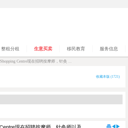
整租分租
生意买卖
移民教育
服务信息
lage Shopping Centre现在招聘按摩师，针灸 ...
收藏本版
(
1721
)
opping Centre现在招聘按摩师，针灸师以及