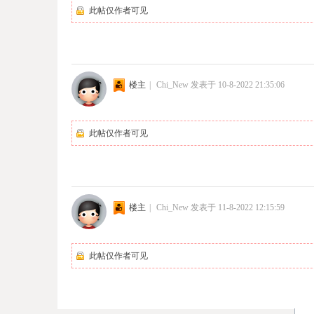
此帖仅作者可见
楼主
|
Chi_New
发表于 10-8-2022 21:35:06
此帖仅作者可见
楼主
|
Chi_New
发表于 11-8-2022 12:15:59
此帖仅作者可见