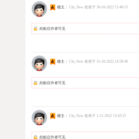
楼主
|
Chi_New
发表于 30-10-2022 15:40:15
此帖仅作者可见
楼主
|
Chi_New
发表于 31-10-2022 14:58:49
此帖仅作者可见
楼主
|
Chi_New
发表于 1-11-2022 13:43:15
此帖仅作者可见