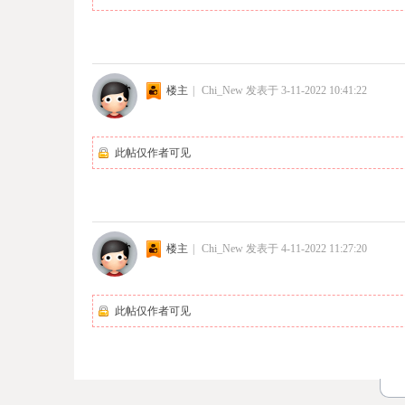
楼主
|
Chi_New
发表于 3-11-2022 10:41:22
此帖仅作者可见
楼主
|
Chi_New
发表于 4-11-2022 11:27:20
此帖仅作者可见