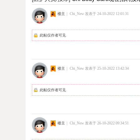
楼主
|
Chi_New
发表于 24-10-2022 12:01:31
此帖仅作者可见
楼主
|
Chi_New
发表于 25-10-2022 13:42:34
此帖仅作者可见
楼主
|
Chi_New
发表于 26-10-2022 09:34:51