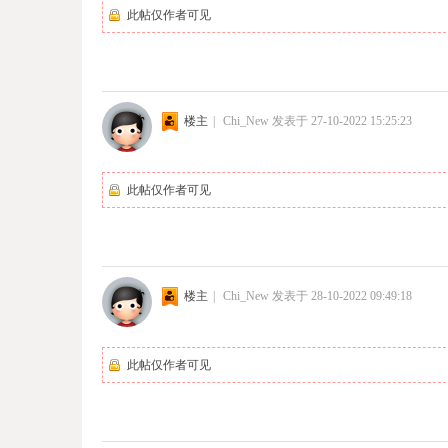
此帖仅作者可见
楼主
|
Chi_New
发表于 27-10-2022 15:25:23
此帖仅作者可见
楼主
|
Chi_New
发表于 28-10-2022 09:49:18
此帖仅作者可见