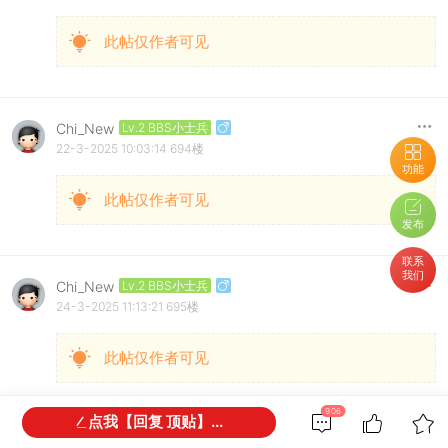
此帖仅作者可见
Chi_New
Lv.2 BBS小士兵
22-3-2025 10:03:14
694楼
功能
此帖仅作者可见
发布
联系
我们
Chi_New
Lv.2 BBS小士兵
24-3-2025 11:13:21
695楼
此帖仅作者可见
906
点我【回复 顶贴】...
Chi_New
Lv.2 BBS小士兵