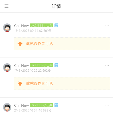
详情
Chi_New
Lv.2 BBS小士兵
15-3-2025 09:44:02
691楼
此帖仅作者可见
Chi_New
Lv.2 BBS小士兵
17-3-2025 10:22:22
692楼
此帖仅作者可见
Chi_New
Lv.2 BBS小士兵
21-3-2025 16:37:46
693楼