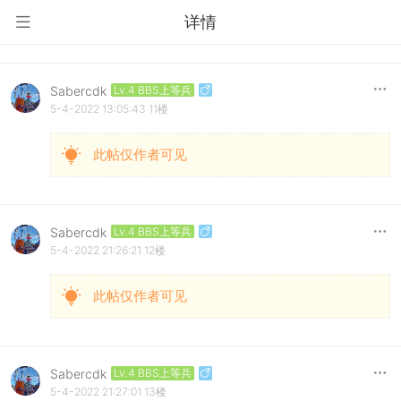
详情
Sabercdk
Lv.4 BBS上等兵
5-4-2022 13:05:43
11楼
此帖仅作者可见
Sabercdk
Lv.4 BBS上等兵
5-4-2022 21:26:21
12楼
此帖仅作者可见
Sabercdk
Lv.4 BBS上等兵
5-4-2022 21:27:01
13楼