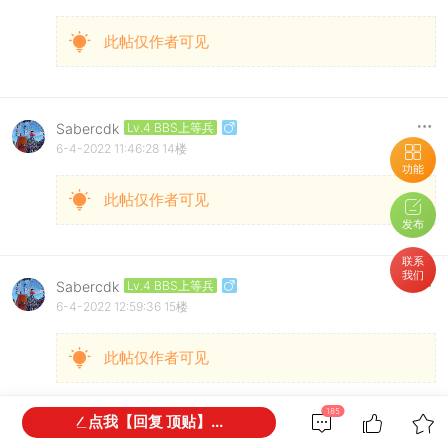
此帖仅作者可见
Sabercdk
Lv.4 BBS上等兵
6-4-2022 11:46:28
14楼
功能
此帖仅作者可见
发布
联系
我们
Sabercdk
Lv.4 BBS上等兵
6-4-2022 12:59:36
15楼
此帖仅作者可见
185
点我【回复 顶贴】...
Sabercdk
Lv.4 BBS上等兵