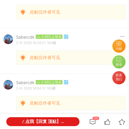
此帖仅作者可见
Sabercdk
Lv.4 BBS上等兵
2-6-2026 16:39:27
164楼
功能
此帖仅作者可见
发布
联系
我们
Sabercdk
Lv.4 BBS上等兵
2-6-2026 18:04:31
165楼
此帖仅作者可见
185
点我【回复 顶贴】...
Sabercdk
Lv.4 BBS上等兵