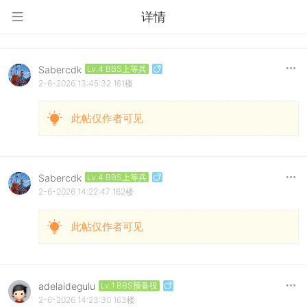
详情
Sabercdk
Lv.4 BBS上等兵
2-6-2026 13:45:32
161楼
此帖仅作者可见
Sabercdk
Lv.4 BBS上等兵
2-6-2026 14:22:47
162楼
此帖仅作者可见
adelaidegulu
Lv.1 BBS预备役
2-6-2026 14:23:30
163楼