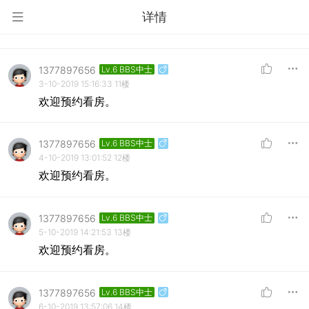
详情
1377897656
Lv.6 BBS中士
3-10-2019 15:16:33
11楼
欢迎预约看房。
1377897656
Lv.6 BBS中士
4-10-2019 13:01:52
12楼
欢迎预约看房。
1377897656
Lv.6 BBS中士
5-10-2019 14:21:53
13楼
欢迎预约看房。
1377897656
Lv.6 BBS中士
6-10-2019 13:57:06
14楼