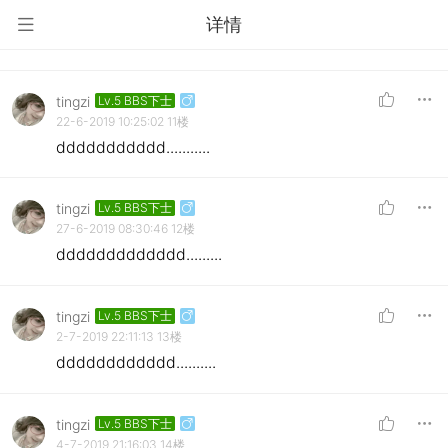
详情
tingzi
Lv.5 BBS下士
22-6-2019 10:25:02
11楼
ddddddddddd...........
tingzi
Lv.5 BBS下士
27-6-2019 08:30:46
12楼
ddddddddddddd.........
tingzi
Lv.5 BBS下士
2-7-2019 22:11:13
13楼
dddddddddddd..........
tingzi
Lv.5 BBS下士
4-7-2019 21:16:03
14楼