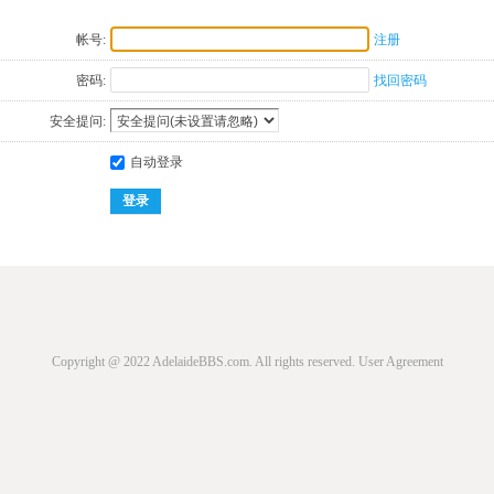
帐号:
注册
密码:
找回密码
安全提问:
自动登录
登录
Copyright @ 2022 AdelaideBBS.com. All rights reserved.
User Agreement