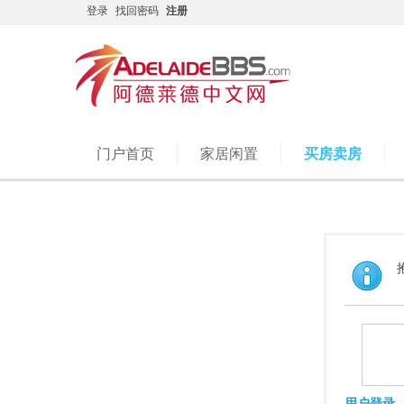
登录
找回密码
注册
门户首页
家居闲置
买房卖房
用户登录