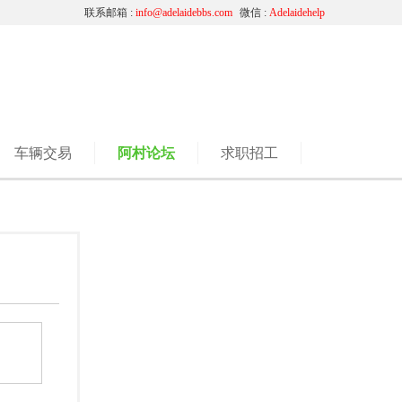
联系邮箱 :
info@adelaidebbs.com
微信 :
Adelaidehelp
车辆交易
阿村论坛
求职招工