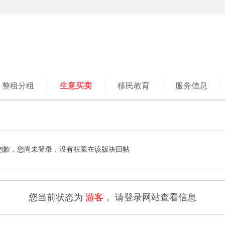
整租分租
生意买卖
移民教育
服务信息
抱歉，您尚未登录，没有权限在该版块回帖
您当前状态为
游客
， 请登录网站查看信息