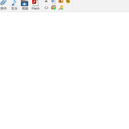
附件
音乐
视频
Flash