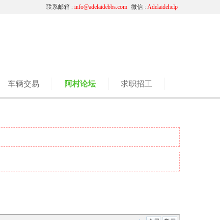
联系邮箱 :
info@adelaidebbs.com
微信 :
Adelaidehelp
车辆交易
阿村论坛
求职招工