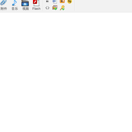
附件
音乐
视频
Flash