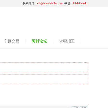
联系邮箱 :
info@adelaidebbs.com
微信 :
Adelaidehelp
车辆交易
阿村论坛
求职招工