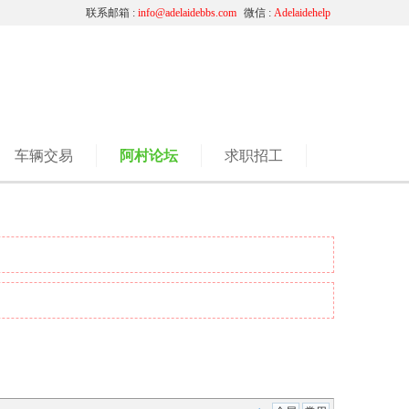
联系邮箱 :
info@adelaidebbs.com
微信 :
Adelaidehelp
车辆交易
阿村论坛
求职招工