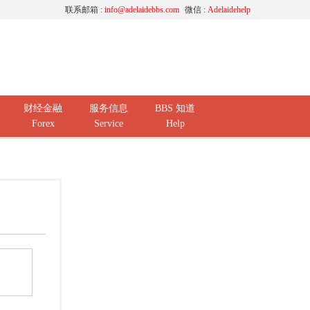
联系邮箱 :
info@adelaidebbs.com
微信 :
Adelaidehelp
财经金融
服务信息
BBS 知道
Forex
Service
Help