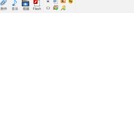
附件
音乐
视频
Flash