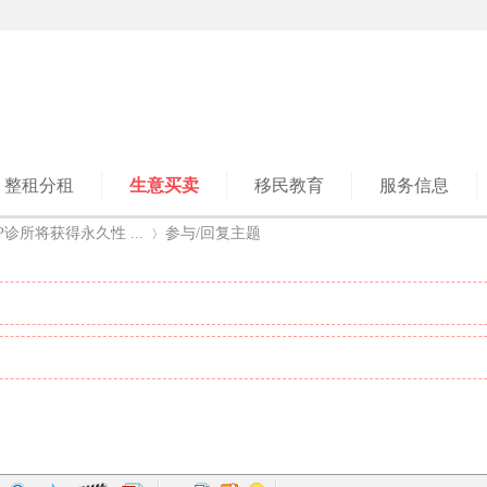
整租分租
生意买卖
移民教育
服务信息
诊所将获得永久性 ...
参与/回复主题
›