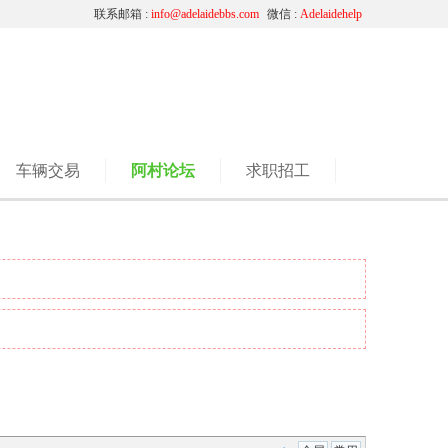
联系邮箱 :
info@adelaidebbs.com
微信 :
Adelaidehelp
车辆交易
阿村论坛
求职招工