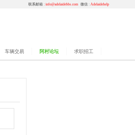
联系邮箱 :
info@adelaidebbs.com
微信 :
Adelaidehelp
车辆交易
阿村论坛
求职招工