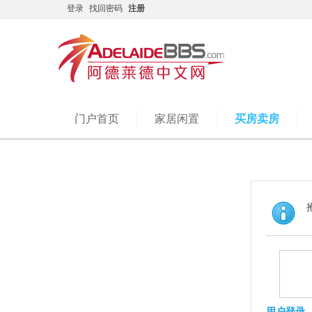
登录
找回密码
注册
门户首页
家居闲置
买房卖房
用户登录