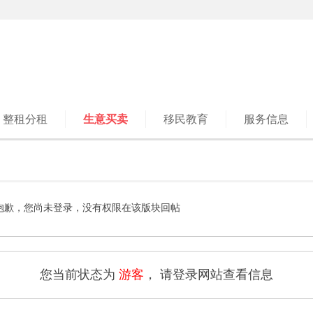
整租分租
生意买卖
移民教育
服务信息
抱歉，您尚未登录，没有权限在该版块回帖
您当前状态为
游客
， 请登录网站查看信息