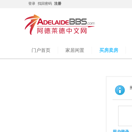
登录
找回密码
注册
门户首页
家居闲置
买房卖房
用户登录