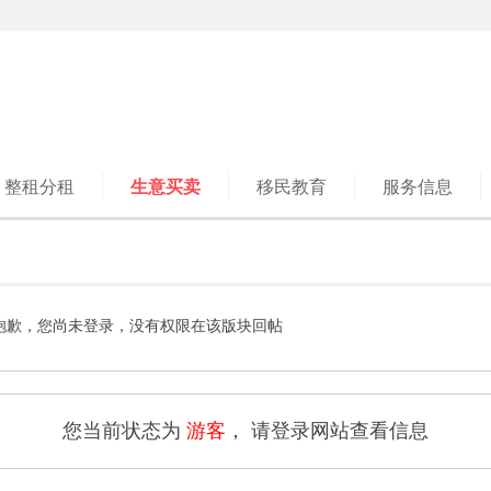
整租分租
生意买卖
移民教育
服务信息
抱歉，您尚未登录，没有权限在该版块回帖
您当前状态为
游客
， 请登录网站查看信息