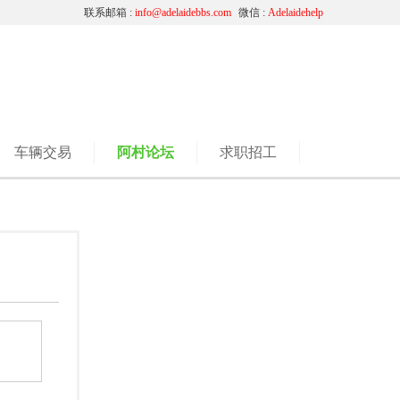
联系邮箱 :
info@adelaidebbs.com
微信 :
Adelaidehelp
车辆交易
阿村论坛
求职招工