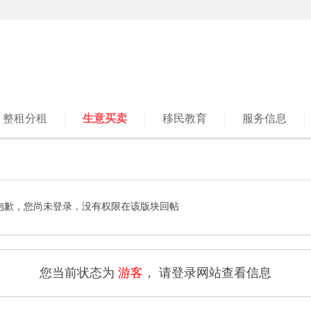
整租分租
生意买卖
移民教育
服务信息
抱歉，您尚未登录，没有权限在该版块回帖
您当前状态为
游客
， 请登录网站查看信息