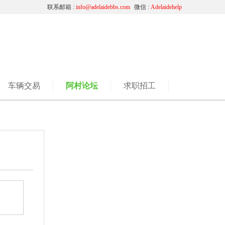
联系邮箱 :
info@adelaidebbs.com
微信 :
Adelaidehelp
车辆交易
阿村论坛
求职招工