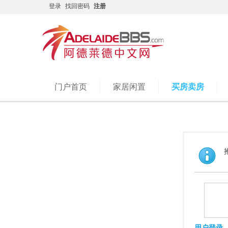
登录
找回密码
注册
门户首页
家居闲置
买房卖房
用户登录