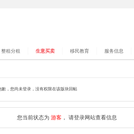
整租分租
生意买卖
移民教育
服务信息
抱歉，您尚未登录，没有权限在该版块回帖
您当前状态为
游客
， 请登录网站查看信息