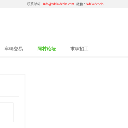
联系邮箱 :
info@adelaidebbs.com
微信 :
Adelaidehelp
车辆交易
阿村论坛
求职招工