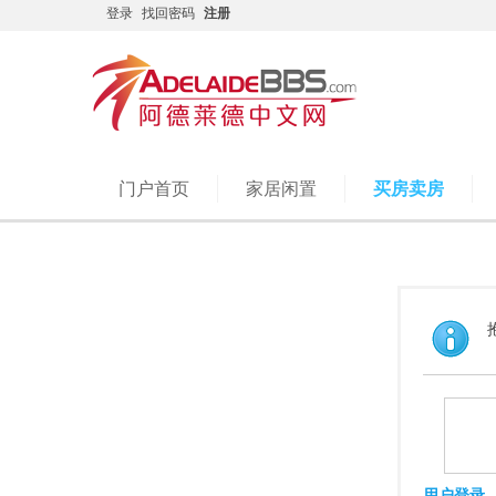
登录
找回密码
注册
门户首页
家居闲置
买房卖房
用户登录