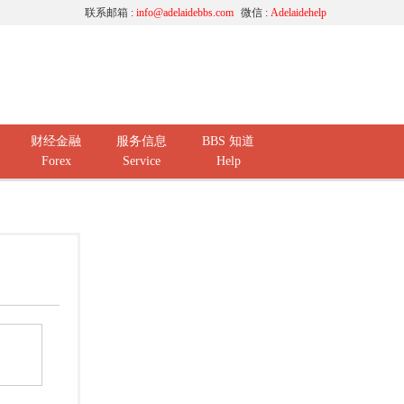
联系邮箱 :
info@adelaidebbs.com
微信 :
Adelaidehelp
财经金融
服务信息
BBS 知道
Forex
Service
Help