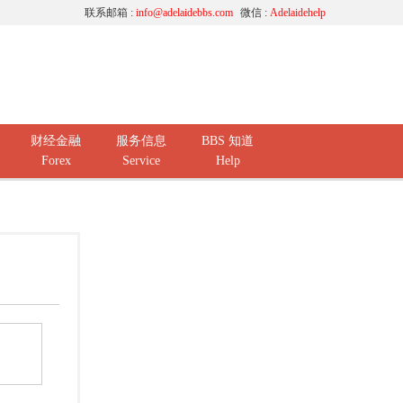
联系邮箱 :
info@adelaidebbs.com
微信 :
Adelaidehelp
财经金融
服务信息
BBS 知道
Forex
Service
Help