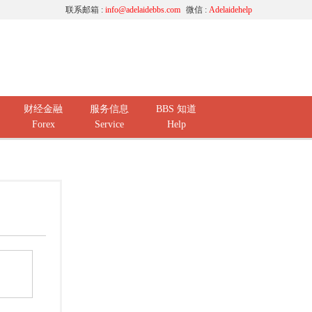
联系邮箱 :
info@adelaidebbs.com
微信 :
Adelaidehelp
财经金融
服务信息
BBS 知道
Forex
Service
Help