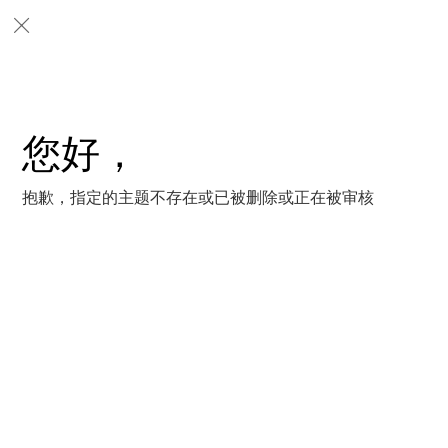
您好，
抱歉，指定的主题不存在或已被删除或正在被审核