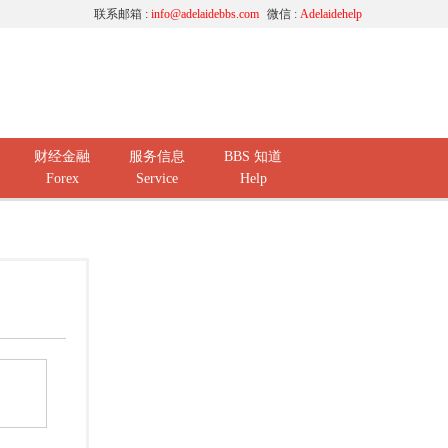
联系邮箱 :
info@adelaidebbs.com
微信 :
Adelaidehelp
财经金融
服务信息
BBS 知道
Forex
Service
Help