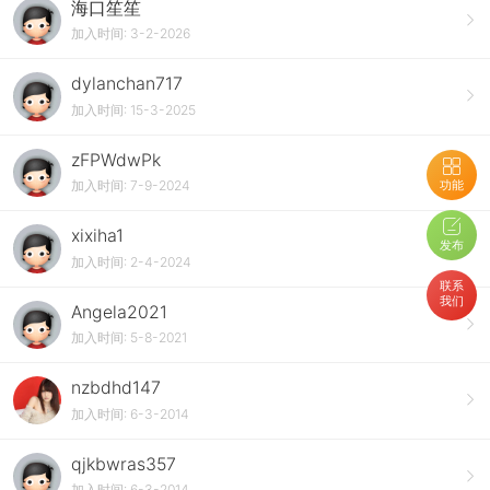
海口笙笙
加入时间: 3-2-2026
dylanchan717
加入时间: 15-3-2025
zFPWdwPk
功能
加入时间: 7-9-2024
xixiha1
发布
加入时间: 2-4-2024
联系
我们
Angela2021
加入时间: 5-8-2021
nzbdhd147
加入时间: 6-3-2014
qjkbwras357
加入时间: 6-3-2014