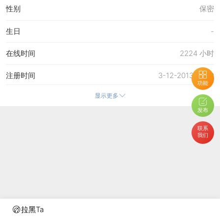
性别
保密
生日
-
在线时间
2224 小时
注册时间
3-12-2013 12:49
功能
显示更多
最后访问
8-8-2026 23:37
发布
上次活动时间
8-8-2026 23:37
联系
我们
上次发表时间
12-7-2026 14:42
所在时区
使用系统默认
拉黑Ta