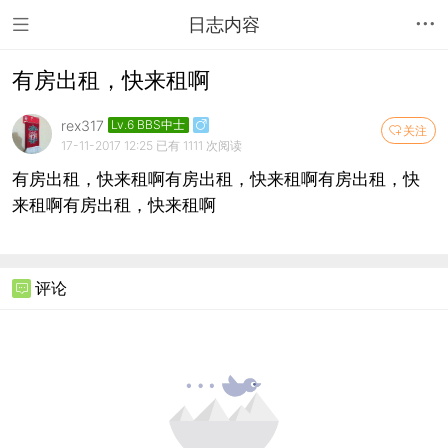
日志内容
有房出租，快来租啊
rex317
Lv.6 BBS中士
关注
17-11-2017 12:25
已有 1111 次阅读
有房出租，快来租啊有房出租，快来租啊有房出租，快
来租啊有房出租，快来租啊
评论