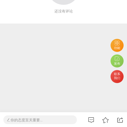
还没有评论
功能
发布
联系
我们
你的态度至关重要...