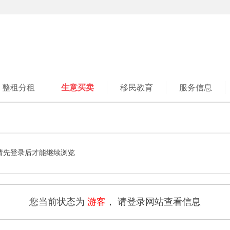
整租分租
生意买卖
移民教育
服务信息
请先登录后才能继续浏览
您当前状态为
游客
， 请登录网站查看信息