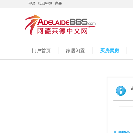
登录
找回密码
注册
门户首页
家居闲置
买房卖房
用户登录