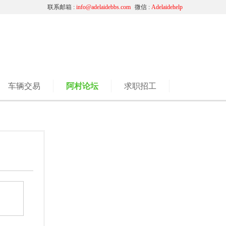
联系邮箱 :
info@adelaidebbs.com
微信 :
Adelaidehelp
车辆交易
阿村论坛
求职招工