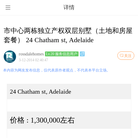
详情
市中心两栋独立产权双层别墅（土地和房屋
套餐） 24 Chatham st, Adelaide
rossdalehomes
Lv.20 服务信息用户
关注
3-12-2014 02:40:47
本内容为网友发布信息，仅代表原作者观点，不代表本平台立场。
24 Chatham st, Adelaide
价格 : 1,300,000左右