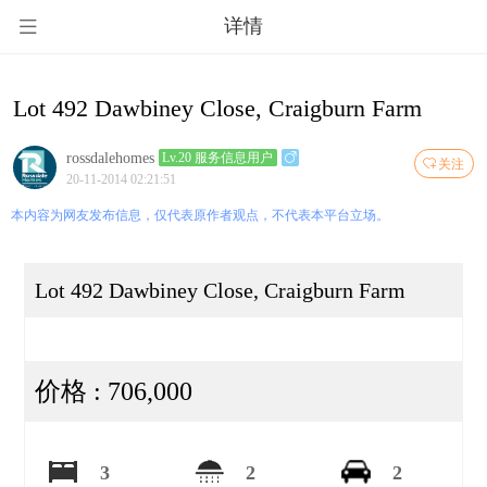
详情
Lot 492 Dawbiney Close, Craigburn Farm
rossdalehomes
Lv.20 服务信息用户
关注
20-11-2014 02:21:51
本内容为网友发布信息，仅代表原作者观点，不代表本平台立场。
Lot 492 Dawbiney Close, Craigburn Farm
价格 : 706,000
3
2
2