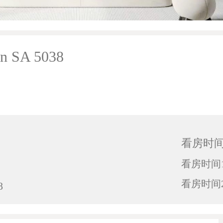
ton SA 5038
看房时
看房时间1
看房时间2
8