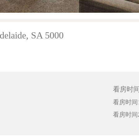
delaide, SA 5000
看房时
看房时间1
看房时间2