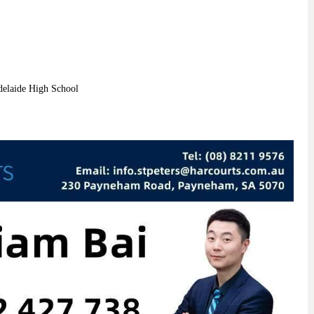
aide High School