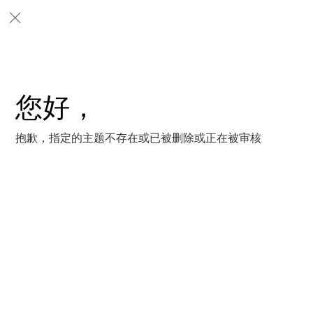
您好，
抱歉，指定的主题不存在或已被删除或正在被审核