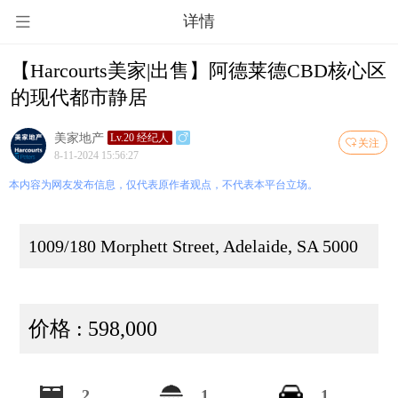
详情
【Harcourts美家|出售】阿德莱德CBD核心区
的现代都市静居
美家地产
Lv.20 经纪人
关注
8-11-2024 15:56:27
本内容为网友发布信息，仅代表原作者观点，不代表本平台立场。
1009/180 Morphett Street, Adelaide, SA 5000
价格 : 598,000
2
1
1