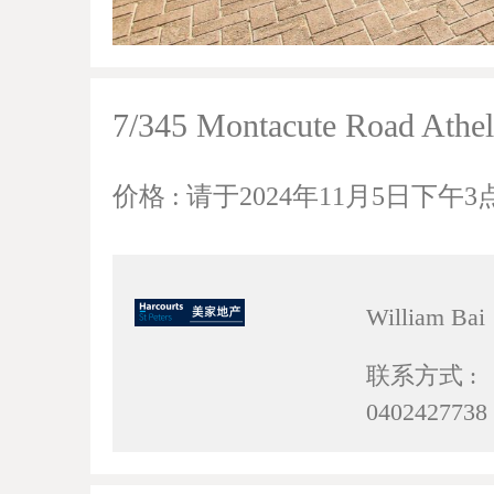
7/345 Montacute Road Athel
价格 : 请于2024年11月5日下
William Bai
联系方式 :
0402427738