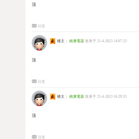
顶
回复
楼主
|
南澳電器
发表于 21-4-2023 14:07:23
顶
回复
楼主
|
南澳電器
发表于 21-4-2023 16:29:33
顶
回复