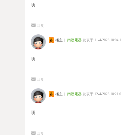
顶
回复
楼主
|
南澳電器
发表于 11-4-2023 10:04:11
顶
回复
楼主
|
南澳電器
发表于 12-4-2023 10:21:01
顶
回复