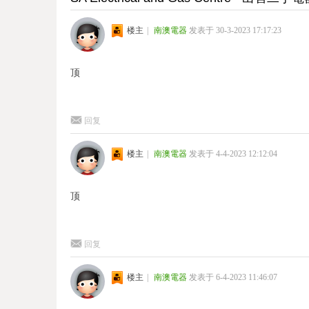
楼主
|
南澳電器
发表于 30-3-2023 17:17:23
顶
回复
楼主
|
南澳電器
发表于 4-4-2023 12:12:04
顶
回复
楼主
|
南澳電器
发表于 6-4-2023 11:46:07