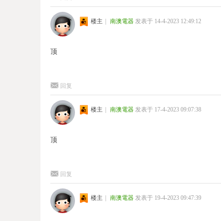
楼主
|
南澳電器
发表于 14-4-2023 12:49:12
顶
回复
楼主
|
南澳電器
发表于 17-4-2023 09:07:38
顶
回复
楼主
|
南澳電器
发表于 19-4-2023 09:47:39