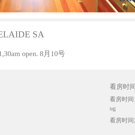
ADELAIDE SA
11,30am open. 8月10号
看房时
看房时间1 : 
ug
看房时间2