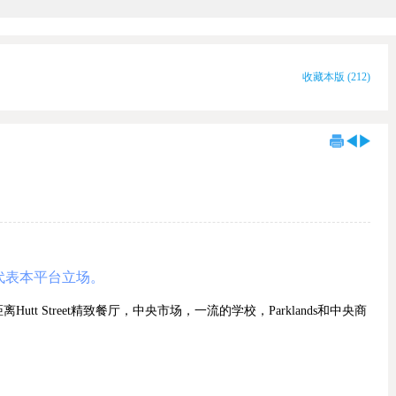
收藏本版
(
212
)
代表本平台立场。
 Street精致餐厅，中央市场，一流的学校，Parklands和中央商