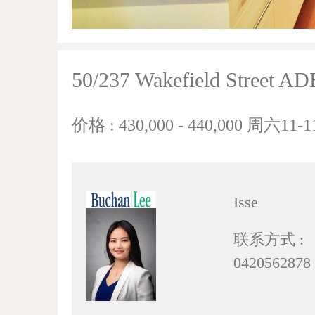
50/237 Wakefield Street 
价格 : 430,000 - 440,000 周六11-
Isse
联系方式 :
0420562878