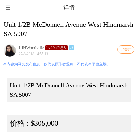
详情
Unit 1/2B McDonnell Avenue West Hindmarsh
SA 5007
LJHWoodville
Lv.20 经纪人
关注
27-8-2018 14:55:13
本内容为网友发布信息，仅代表原作者观点，不代表本平台立场。
Unit 1/2B McDonnell Avenue West Hindmarsh
SA 5007
价格 : $305,000