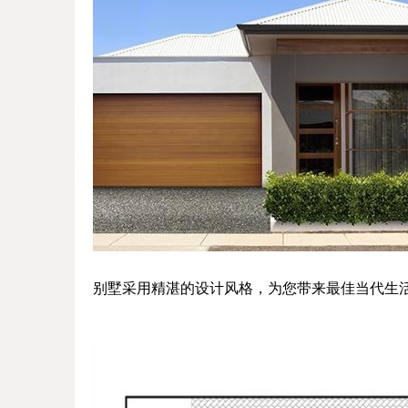
别墅采用精湛的设计风格，为您带来最佳当代生