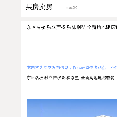
买房卖房
主题:
507
东区名校 独立产权 独栋别墅 全新购地建房套餐
本内容为网友发布信息，仅代表原作者观点，不
东区名校 独立产权 独栋别墅 全新购地建房套餐 高档