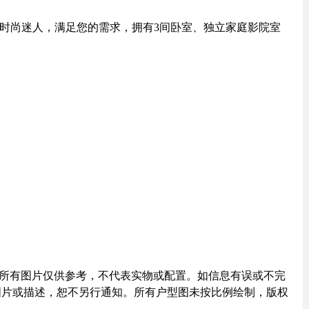
，功能齐全，时尚迷人，满足您的需求，拥有3间卧室、独立家庭影院室
，所有图片仅供参考，不代表实物或配置。如信息有误或不完
有权更改图片或描述，恕不另行通知。所有户型图未按比例绘制，版权