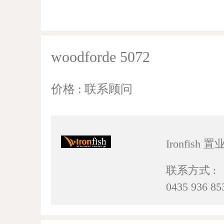
woodforde 5072
价格 : 联系顾问
Ironfish 
联系方式 :
0435 936 85