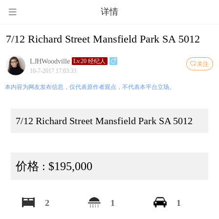
详情
7/12 Richard Street Mansfield Park SA 5012
LJHWoodville
Lv.20 经纪人
关注
10-7-2017 17:03:33
本内容为网友发布信息，仅代表原作者观点，不代表本平台立场。
7/12 Richard Street Mansfield Park SA 5012
价格 : $195,000
2
1
1