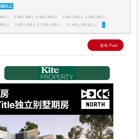
四室以上
000 ) |
$ 300 ( 000 ) - $ 400 ( 000 ) |
$ 400 ( 000 ) - $ 500 ( 000 ) |
000 ) |
$ 800 ( 000 ) - $ 1,000 ( 000 ) |
$ 1,000 ( 000 )以上 |
-
发布 Post