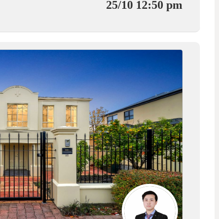
25/10 12:50 pm