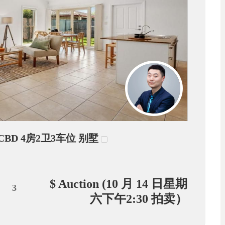
e CBD 4房2卫3车位 别墅
$ Auction (10 月 14 日星期
3
六下午2:30 拍卖）