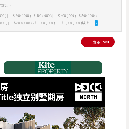
四室以上
000 ) |
$ 300 ( 000 ) - $ 400 ( 000 ) |
$ 400 ( 000 ) - $ 500 ( 000 ) |
000 ) |
$ 800 ( 000 ) - $ 1,000 ( 000 ) |
$ 1,000 ( 000 )以上 |
-
发布 Post