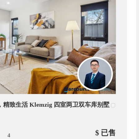
，精致生活 Klemzig 四室两卫双车库别墅
$ 已售
4