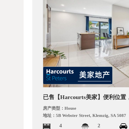
_
已售【Harcourts美家】便利位置
阿
房产类型：
House
地址：
5B Webster Street, Klemzig, SA 5087
4
2