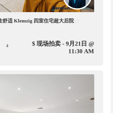
住舒适 Klemzig 四室住宅超大后院
$ 现场拍卖 - 9月21日 @
4
11:30 AM