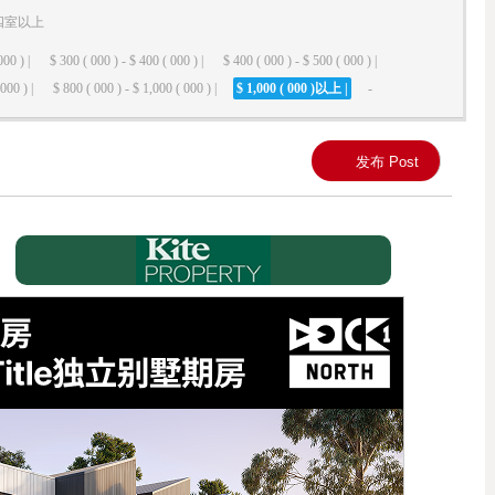
四室以上
000 ) |
$ 300 ( 000 ) - $ 400 ( 000 ) |
$ 400 ( 000 ) - $ 500 ( 000 ) |
000 ) |
$ 800 ( 000 ) - $ 1,000 ( 000 ) |
$ 1,000 ( 000 )以上 |
-
发布 Post