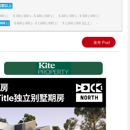
四室以上
000 ) |
$ 300 ( 000 ) - $ 400 ( 000 ) |
$ 400 ( 000 ) - $ 500 ( 000 ) |
000 ) |
$ 800 ( 000 ) - $ 1,000 ( 000 ) |
$ 1,000 ( 000 )以上 |
-
发布 Post