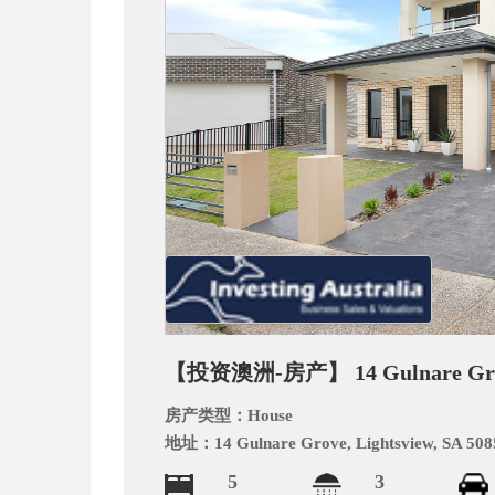
_
【投资澳洲-房产】 14 Gulnare Grove,
阿
房产类型：
House
地址：
14 Gulnare Grove, Lightsview, SA 508
5
3