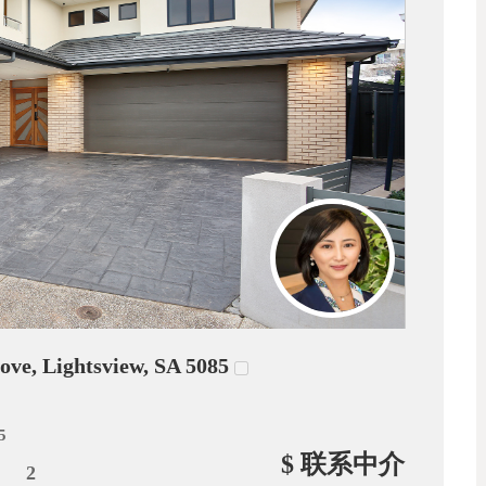
 Lightsview, SA 5085
5
$ 联系中介
2