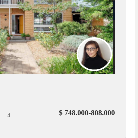
$ 748.000-808.000
4