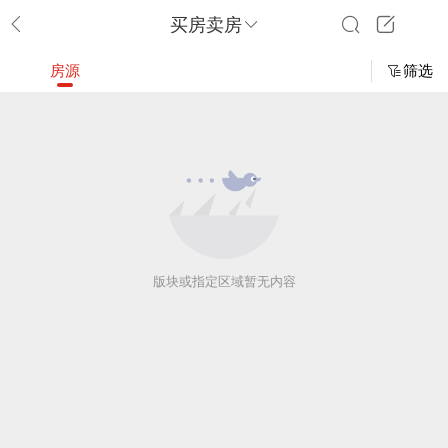
买房卖房
房源
筛选
版块或指定区域暂无内容